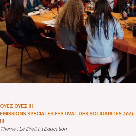
OYEZ OYEZ !!!
EMISSIONS SPECIALES FESTIVAL DES SOLIDARITES 2021
!!!
Thème : Le Droit à l'Education