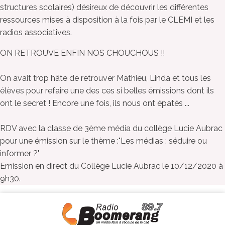
structures scolaires) désireux de découvrir les différentes
ressources mises à disposition à la fois par le CLEMI et les
radios associatives.
ON RETROUVE ENFIN NOS CHOUCHOUS !!
On avait trop hâte de retrouver Mathieu, Linda et tous les
élèves pour refaire une des ces si belles émissions dont ils
ont le secret ! Encore une fois, ils nous ont épatés ...
RDV avec la classe de 3ème média du collège Lucie Aubrac
pour une émission sur le thème :"Les médias : séduire ou
informer ?"
Emission en direct du Collège Lucie Aubrac le 10/12/2020 à
9h30.