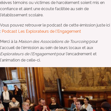
élèves témoins ou victimes de harcèlement soient mis en
confiance et aient une écoute facilitée au sein de
l'établissement scolaire.
Vous pouvez retrouver le podcast de cette émission juste ici
:
Podcast Les Explorateurs de l'Engagement
Merci à la
Maison des Associations de Tourcoing
pour
l'accueil de l'émission au sein de leurs locaux et aux
Explorateurs de l'Engagement
pour l'encadrement et
l'animation de celle-ci.