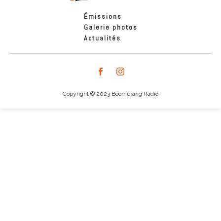
Émissions
Galerie photos
Actualités
Copyright © 2023 Boomerang Radio