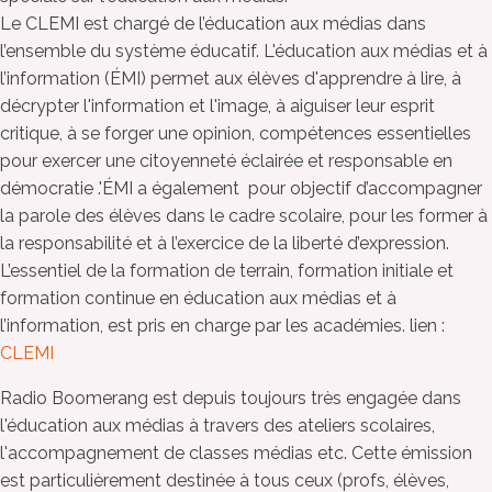
Le CLEMI est chargé de l’éducation aux médias dans
l’ensemble du système éducatif. L'éducation aux médias et à
l’information (ÉMI) permet aux élèves d'apprendre à lire, à
décrypter l'information et l'image, à aiguiser leur esprit
critique, à se forger une opinion, compétences essentielles
pour exercer une citoyenneté éclairée et responsable en
démocratie .'ÉMI a également pour objectif d’accompagner
la parole des élèves dans le cadre scolaire, pour les former à
la responsabilité et à l’exercice de la liberté d’expression.
L’essentiel de la formation de terrain, formation initiale et
formation continue en éducation aux médias et à
l’information, est pris en charge par les académies. lien :
CLEMI
Radio Boomerang est depuis toujours très engagée dans
l'éducation aux médias à travers des ateliers scolaires,
l'accompagnement de classes médias etc. Cette émission
est particulièrement destinée à tous ceux (profs, élèves,