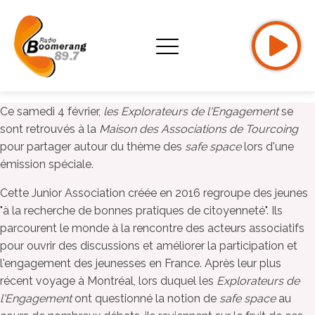
Ce samedi 4 février,
les Explorateurs de l'Engagement
se
sont retrouvés à la
Maison des Associations de Tourcoing
pour partager autour du thème des
safe space
lors d'une
émission spéciale.
Cette Junior Association créée en 2016 regroupe des jeunes
"à la recherche de bonnes pratiques de citoyenneté". Ils
parcourent le monde à la rencontre des acteurs associatifs
pour ouvrir des discussions et améliorer la participation et
l'engagement des jeunesses en France. Après leur plus
récent voyage à Montréal, lors duquel les
Explorateurs de
l'Engagement
ont questionné la notion de
safe space
au