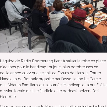
L'équipe de Radio Boomerang tient à saluer la mise en place
d'actions pour le handicap toujours plus nombreuses en
cette année 2022 que ce soit ce Forum de Hem, le Forum
Handicap de Roubaix organisé par l'association Le Cercle
des Aidants Familiaux ou la journée "Handicap, et alors ?" à la
mission locale de Lille (l'article et le podcast arrivent fort
bientôt !)
Vous pouvez retrouver le Podcast de cette émission juste ici