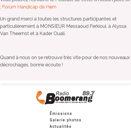
:
Forum Handicap de Hem
Un grand merci à toutes les structures participantes et
particulièrement à MONSIEUR Messaoud Ferkioui, à Alyssa
Van Theemst et à Kader Ouali.
Quand à nous on se retrouve très vite pour de nos nouveaux
décrochages, bonne écoute !
Émissions
Galerie photos
Actualités