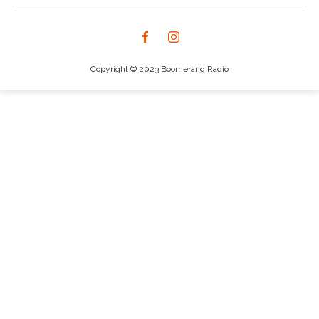
Copyright © 2023 Boomerang Radio