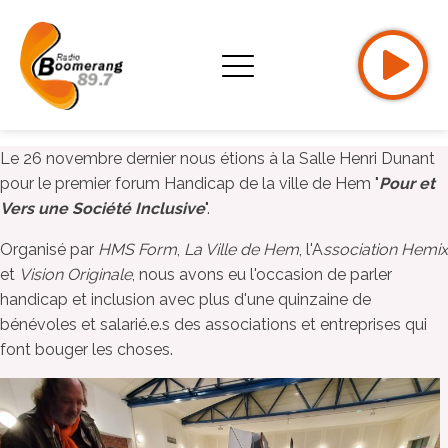
Le 26 novembre dernier nous étions à la Salle Henri Dunant
pour le premier forum Handicap de la ville de Hem "
Pour et
Vers une Société Inclusive
".
Organisé par
HMS Form
,
La Ville de Hem
, l'A
ssociation Hemix
et
Vision Originale
, nous avons eu l'occasion de parler
handicap et inclusion avec plus d'une quinzaine de
bénévoles et salarié.e.s des associations et entreprises qui
font bouger les choses.