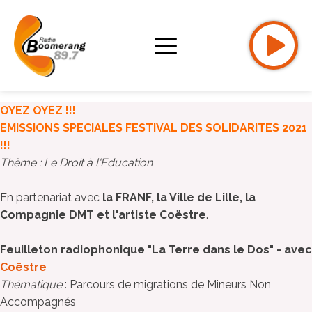
OYEZ OYEZ !!!
EMISSIONS SPECIALES FESTIVAL DES SOLIDARITES 2021
!!!
Thème : Le Droit à l'Education
En partenariat avec
la FRANF, la Ville de Lille, la
Compagnie DMT et l'artiste Coëstre
.
Feuilleton radiophonique "La Terre dans le Dos" - avec
Coëstre
Thématique
: Parcours de migrations de Mineurs Non
Accompagnés