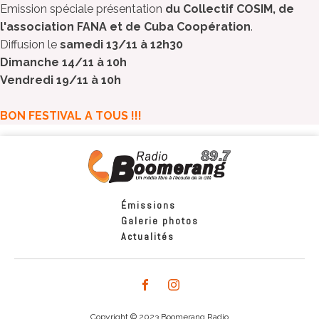
Emission spéciale présentation
du Collectif COSIM, de
l'association FANA et de Cuba Coopération
.
Diffusion le
samedi 13/11 à 12h30
Dimanche 14/11 à 10h
Vendredi 19/11 à 10h
BON FESTIVAL A TOUS !!!
Émissions
Galerie photos
Actualités
Copyright © 2023 Boomerang Radio