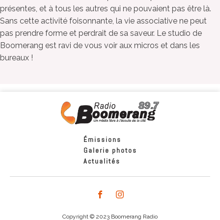
présentes, et à tous les autres qui ne pouvaient pas être là.
Sans cette activité foisonnante, la vie associative ne peut
pas prendre forme et perdrait de sa saveur. Le studio de
Boomerang est ravi de vous voir aux micros et dans les
bureaux !
Émissions
Galerie photos
Actualités
Copyright © 2023 Boomerang Radio