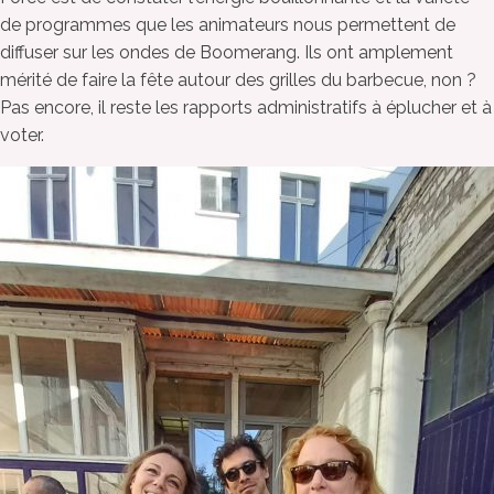
de programmes que les animateurs nous permettent de
diffuser sur les ondes de Boomerang. Ils ont amplement
mérité de faire la fête autour des grilles du barbecue, non ?
Pas encore, il reste les rapports administratifs à éplucher et à
voter.