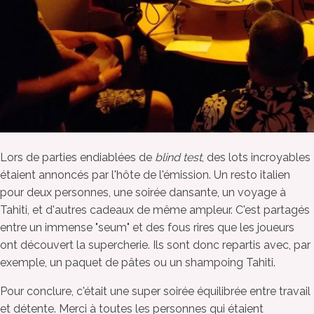
Lors de parties endiablées de
blind test
, des lots incroyables
étaient annoncés par l'hôte de l'émission. Un resto italien
pour deux personnes, une soirée dansante, un voyage à
Tahiti, et d'autres cadeaux de même ampleur. C'est partagés
entre un immense "seum" et des fous rires que les joueurs
ont découvert la supercherie. Ils sont donc repartis avec, par
exemple, un paquet de pâtes ou un shampoing Tahiti.
Pour conclure, c'était une super soirée équilibrée entre travail
et détente. Merci à toutes les personnes qui étaient