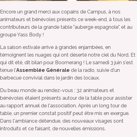
Encore un grand merci aux copains de Campus, à nos
animateurs et bénévoles présents ce week-end, à tous les
contributeurs de la grande table "auberge espagnole", et au
groupe Yass Body !
La saison estivale arrive à grandes enjambées, en
témoignent les nuages qui ont déserté notre ciel du Nord. Et
qui dit été, dit bilan pour Boomerang ! Le samedi 3 juin s'est
tenue l'
Assemblée Générale
de la radio, suivie d'un
barbecue convivial dans le jardin des locaux.
Du beau monde au rendez-vous ; 32 animateurs et
bénévoles étaient présents autour de la table pour assister
au rapport annuel de l'association. Après un long tour de
table, un premier constat positif peut être mis en exergue.
Dans l'ambiance détendue, des nouveaux visages sont
introduits et ce faisant, de nouvelles émissions.