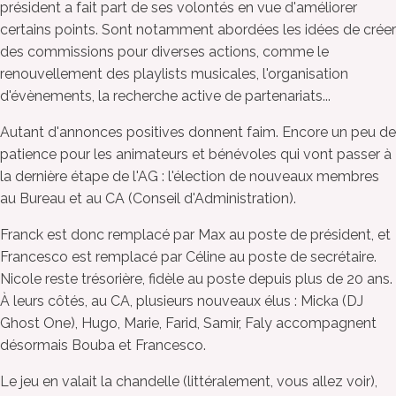
président a fait part de ses volontés en vue d'améliorer
certains points. Sont notamment abordées les idées de créer
des commissions pour diverses actions, comme le
renouvellement des playlists musicales, l'organisation
d'évènements, la recherche active de partenariats...
Autant d'annonces positives donnent faim. Encore un peu de
patience pour les animateurs et bénévoles qui vont passer à
la dernière étape de l'AG : l'élection de nouveaux membres
au Bureau et au CA (Conseil d'Administration).
Franck est donc remplacé par Max au poste de président, et
Francesco est remplacé par Céline au poste de secrétaire.
Nicole reste trésorière, fidèle au poste depuis plus de 20 ans.
À leurs côtés, au CA, plusieurs nouveaux élus : Micka (DJ
Ghost One), Hugo, Marie, Farid, Samir, Faly accompagnent
désormais Bouba et Francesco.
Le jeu en valait la chandelle (littéralement, vous allez voir),