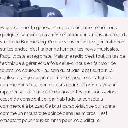
Pour expliquer la génèse de cette rencontre, remontons
quelques semaines en arrière et plongeons-nous au cœur du
studio de Boomerang. Ce que vous entendez généralement
sur les ondes, c'est la bonne humeur, les news musicales,
l'actu locale et régionale. Mais une radio c'est tout un tas de
technique à gérer, et parfois celle-ci nous en fait voir de
toutes les couleurs - au sein du studio, c'est surtout la
couleur orange qui prime. En effet, peut-être fatiguée
comme nous tous par les jours courts d'hiver, ou voulant
rappeler sa présence fidèle à nos côtés que nous avions
cessé de conscientiser par habitude, la console a
commencé à buzzer. Ce bruit caractéristique qui sonne
comme un moustique coincé dans les micros, il est
embêtant pour nous comme pour les auditeurs.