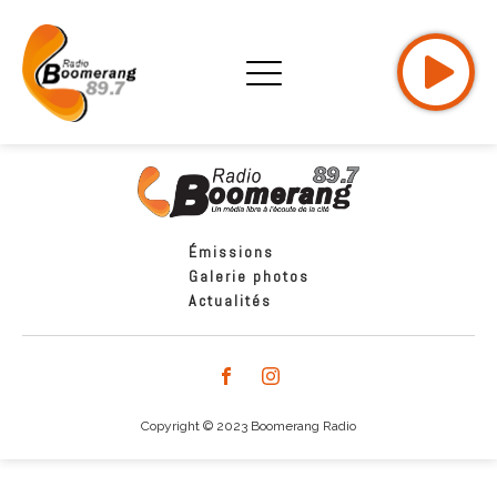
Émissions
Galerie photos
Actualités
Copyright © 2023 Boomerang Radio