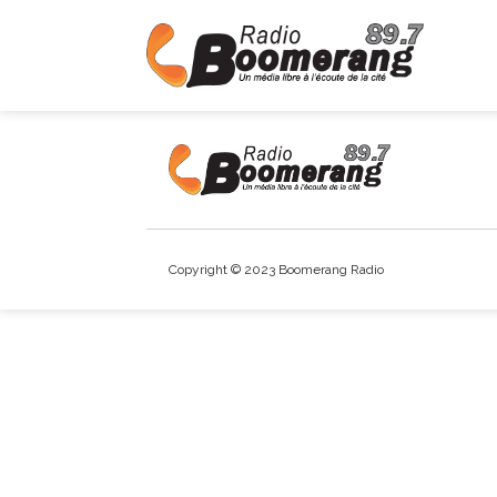
Copyright © 2023 Boomerang Radio