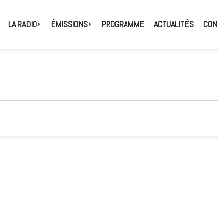
LA RADIO
ÉMISSIONS
PROGRAMME
ACTUALITÉS
CON