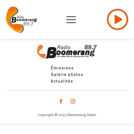
Émissions
Galerie photos
Actualités
Copyright © 2023 Boomerang Radio