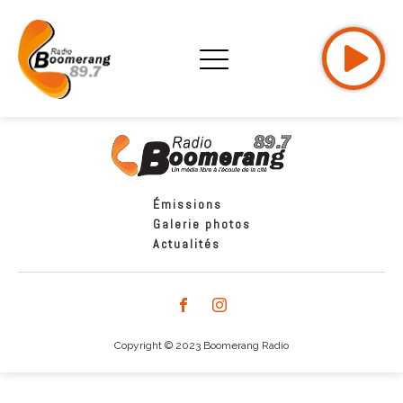
Émissions
Galerie photos
Actualités
Copyright © 2023 Boomerang Radio