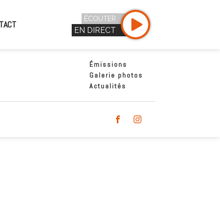
ÉCOUTER
TACT
EN DIRECT
Émissions
Galerie photos
Actualités