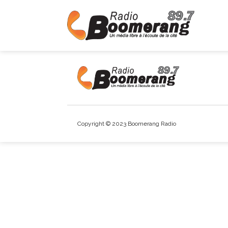
Copyright © 2023 Boomerang Radio