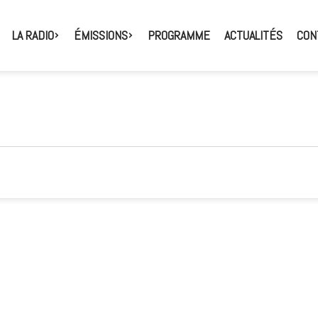
LA RADIO
ÉMISSIONS
PROGRAMME
ACTUALITÉS
CON