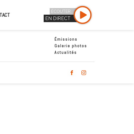
ÉCOUTER
TACT
EN DIRECT
Émissions
Galerie photos
Actualités