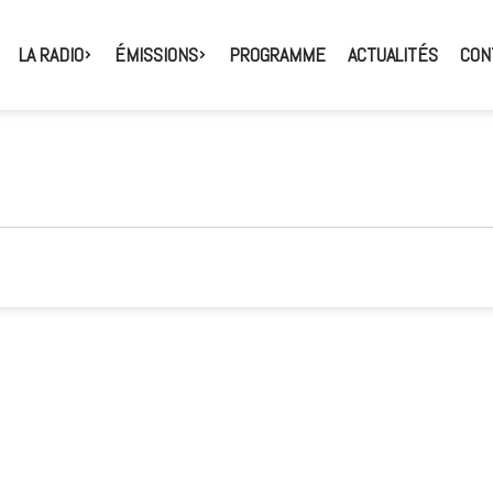
LA RADIO
ÉMISSIONS
PROGRAMME
ACTUALITÉS
CON