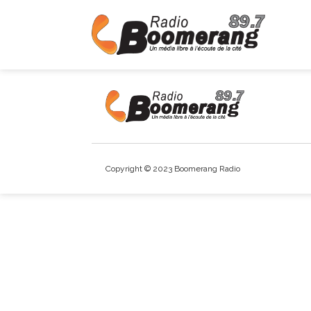
Copyright © 2023 Boomerang Radio