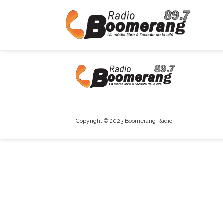
Copyright © 2023 Boomerang Radio