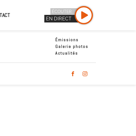
ÉCOUTER
TACT
EN DIRECT
Émissions
Galerie photos
Actualités