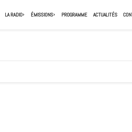
LA RADIO
ÉMISSIONS
PROGRAMME
ACTUALITÉS
CON