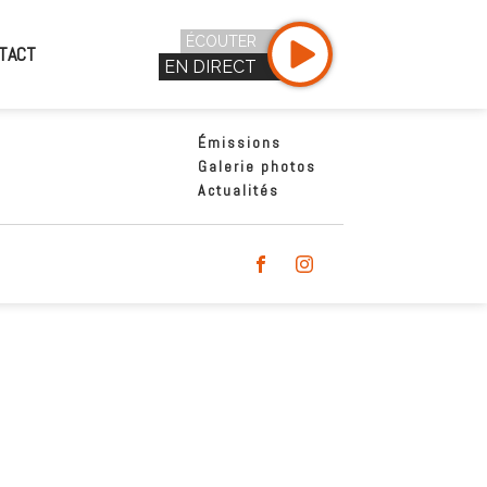
ÉCOUTER
TACT
EN DIRECT
Émissions
Galerie photos
Actualités