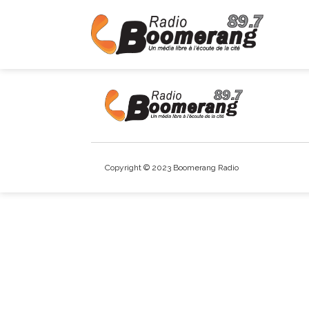
Copyright © 2023 Boomerang Radio