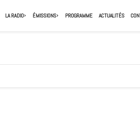
LA RADIO
ÉMISSIONS
PROGRAMME
ACTUALITÉS
CON