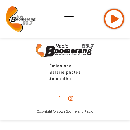
Émissions
Galerie photos
Actualités
Copyright © 2023 Boomerang Radio