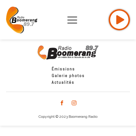
Émissions
Galerie photos
Actualités
Copyright © 2023 Boomerang Radio