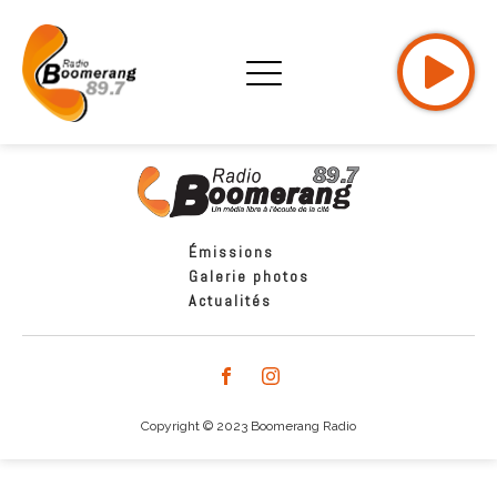
Émissions
Galerie photos
Actualités
Copyright © 2023 Boomerang Radio