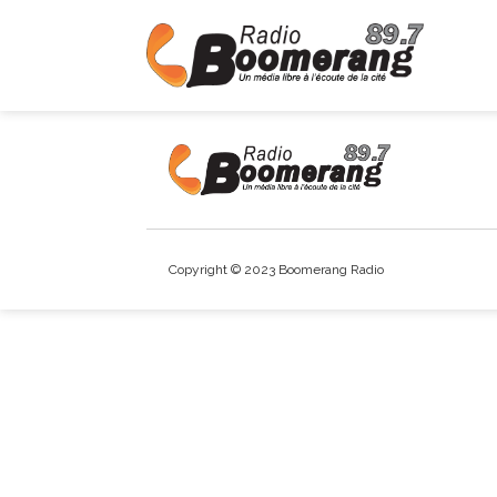
Copyright © 2023 Boomerang Radio