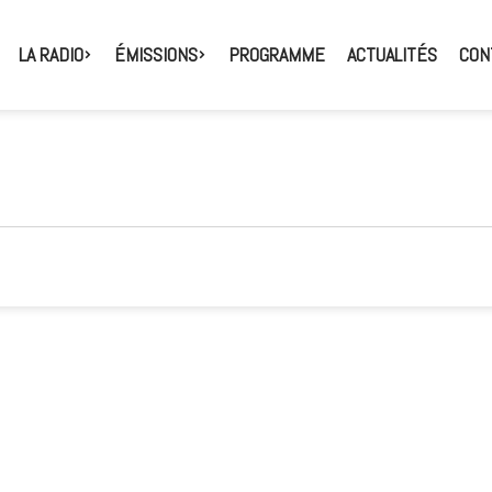
LA RADIO
ÉMISSIONS
PROGRAMME
ACTUALITÉS
CON