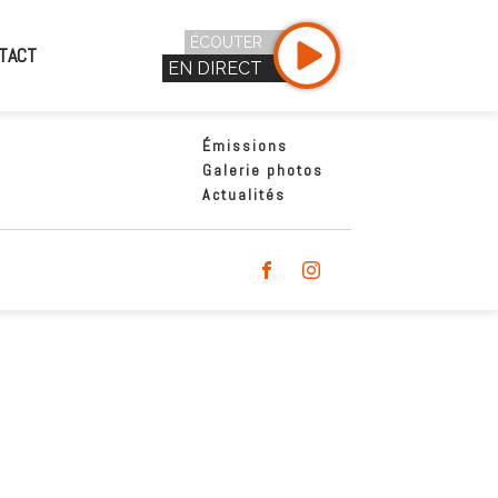
ÉCOUTER
TACT
EN DIRECT
Émissions
Galerie photos
Actualités