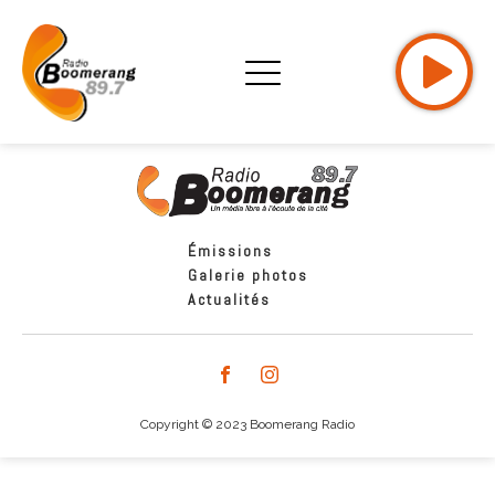
Émissions
Galerie photos
Actualités
Copyright © 2023 Boomerang Radio