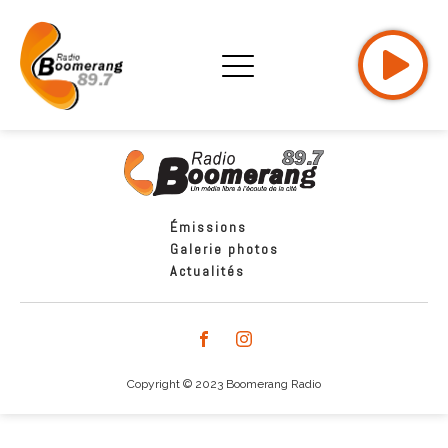
Émissions
Galerie photos
Actualités
Copyright © 2023 Boomerang Radio