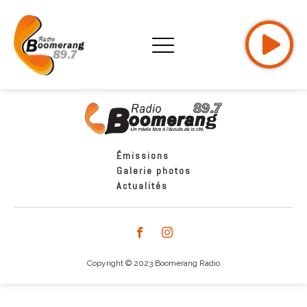
Émissions
Galerie photos
Actualités
Copyright © 2023 Boomerang Radio