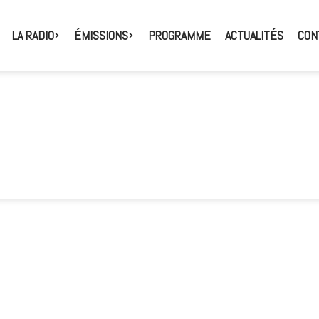
LA RADIO
ÉMISSIONS
PROGRAMME
ACTUALITÉS
CON