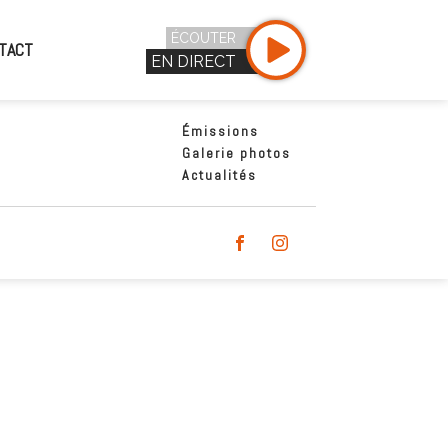
ÉCOUTER
TACT
EN DIRECT
Émissions
Galerie photos
Actualités