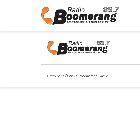
Copyright © 2023 Boomerang Radio