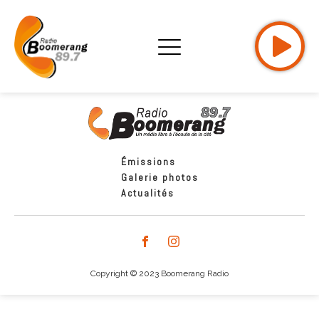
Émissions
Galerie photos
Actualités
Copyright © 2023 Boomerang Radio