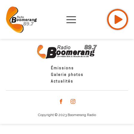
Émissions
Galerie photos
Actualités
Copyright © 2023 Boomerang Radio