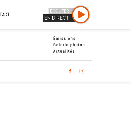
ÉCOUTER
TACT
EN DIRECT
Émissions
Galerie photos
Actualités