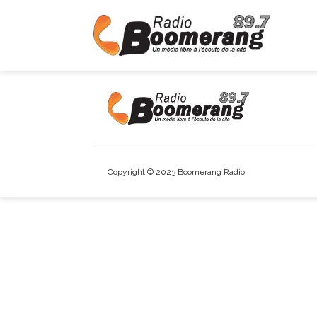
Copyright © 2023 Boomerang Radio