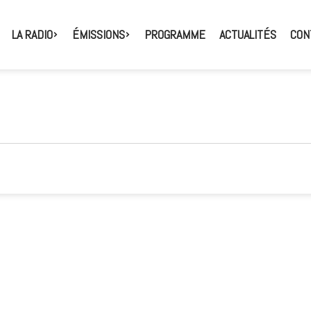
LA RADIO
ÉMISSIONS
PROGRAMME
ACTUALITÉS
CON