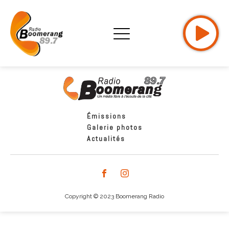
Émissions
Galerie photos
Actualités
Copyright © 2023 Boomerang Radio