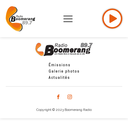
Émissions
Galerie photos
Actualités
Copyright © 2023 Boomerang Radio