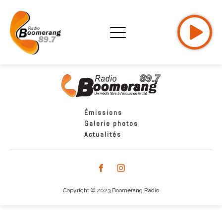
Émissions
Galerie photos
Actualités
Copyright © 2023 Boomerang Radio