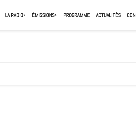
LA RADIO
ÉMISSIONS
PROGRAMME
ACTUALITÉS
CON