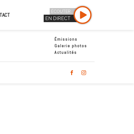
ÉCOUTER
TACT
EN DIRECT
Émissions
Galerie photos
Actualités