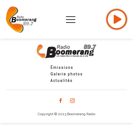
Émissions
Galerie photos
Actualités
Copyright © 2023 Boomerang Radio