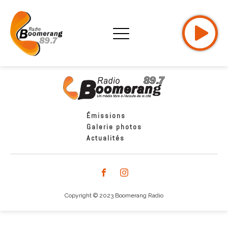
Émissions
Galerie photos
Actualités
Copyright © 2023 Boomerang Radio