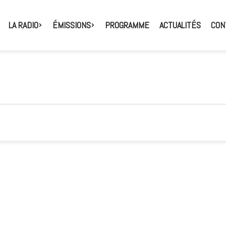
LA RADIO
ÉMISSIONS
PROGRAMME
ACTUALITÉS
CON