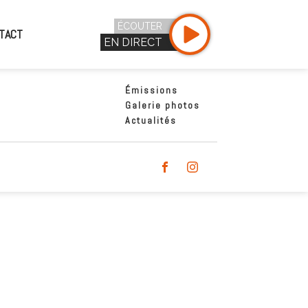
ÉCOUTER
TACT
EN DIRECT
Émissions
Galerie photos
Actualités