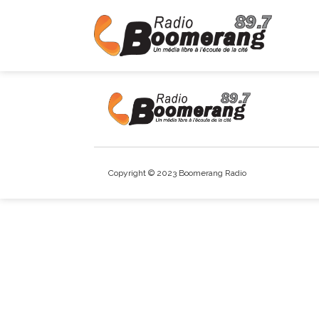
Copyright © 2023 Boomerang Radio