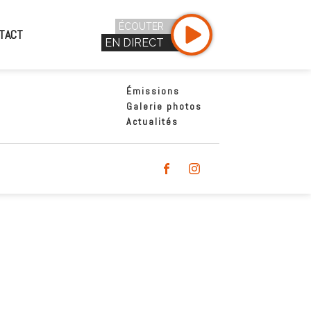
ÉCOUTER
TACT
EN DIRECT
Émissions
Galerie photos
Actualités