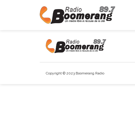
Copyright © 2023 Boomerang Radio