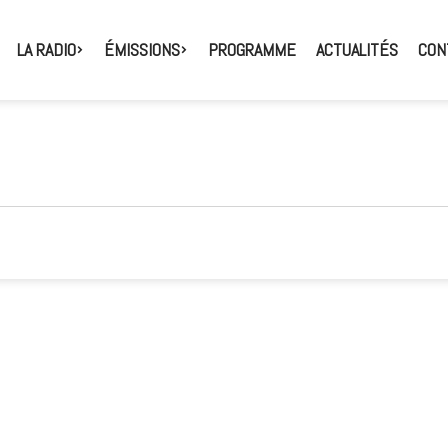
LA RADIO
ÉMISSIONS
PROGRAMME
ACTUALITÉS
CON