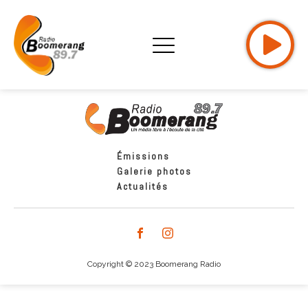
Émissions
Galerie photos
Actualités
Copyright © 2023 Boomerang Radio