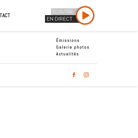
ÉCOUTER
TACT
EN DIRECT
Émissions
Galerie photos
Actualités