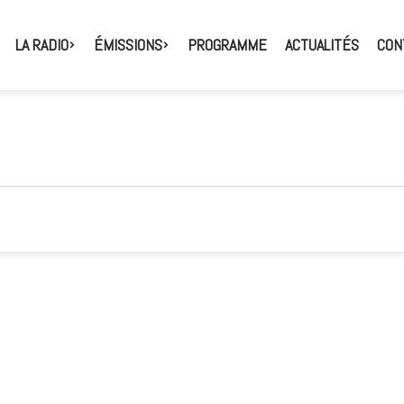
LA RADIO
ÉMISSIONS
PROGRAMME
ACTUALITÉS
CON