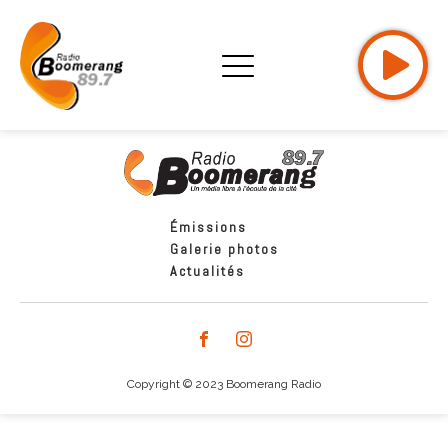
Émissions
Galerie photos
Actualités
Copyright © 2023 Boomerang Radio