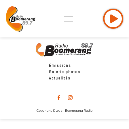
Émissions
Galerie photos
Actualités
Copyright © 2023 Boomerang Radio