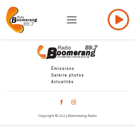
Émissions
Galerie photos
Actualités
Copyright © 2023 Boomerang Radio