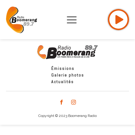
Émissions
Galerie photos
Actualités
Copyright © 2023 Boomerang Radio