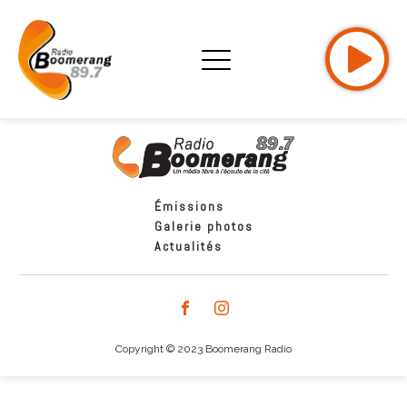
Émissions
Galerie photos
Actualités
Copyright © 2023 Boomerang Radio