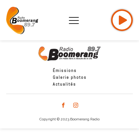
Émissions
Galerie photos
Actualités
Copyright © 2023 Boomerang Radio