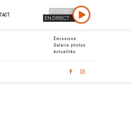
ÉCOUTER
TACT
EN DIRECT
Émissions
Galerie photos
Actualités