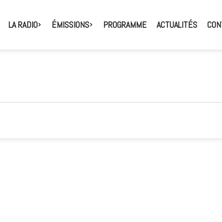
LA RADIO
ÉMISSIONS
PROGRAMME
ACTUALITÉS
CON