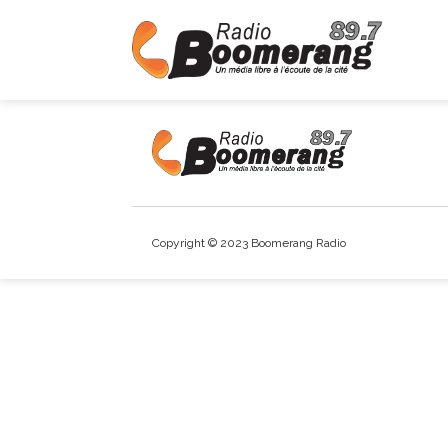
Copyright © 2023 Boomerang Radio