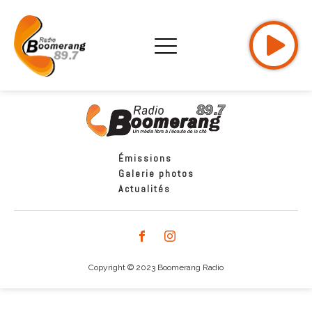
Émissions
Galerie photos
Actualités
Copyright © 2023 Boomerang Radio