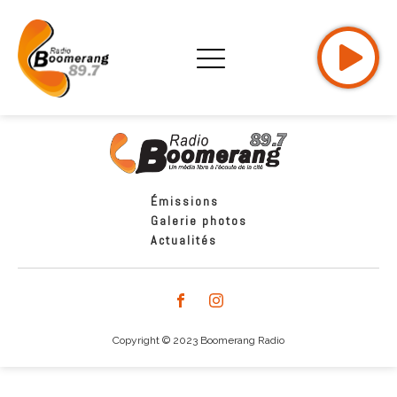
Émissions
Galerie photos
Actualités
Copyright © 2023 Boomerang Radio