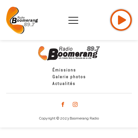
Émissions
Galerie photos
Actualités
Copyright © 2023 Boomerang Radio