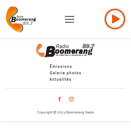
Émissions
Galerie photos
Actualités
Copyright © 2023 Boomerang Radio