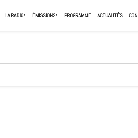
LA RADIO
ÉMISSIONS
PROGRAMME
ACTUALITÉS
CON