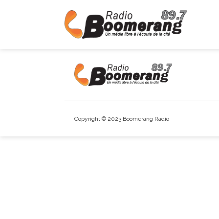
Copyright © 2023 Boomerang Radio