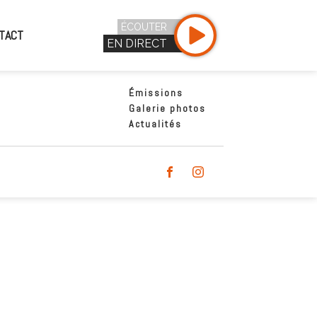
ÉCOUTER
TACT
EN DIRECT
Émissions
Galerie photos
Actualités