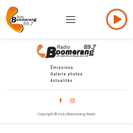
Émissions
Galerie photos
Actualités
Copyright © 2023 Boomerang Radio