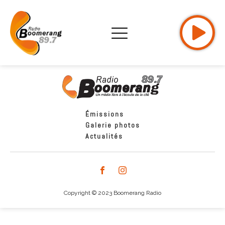
Émissions
Galerie photos
Actualités
Copyright © 2023 Boomerang Radio