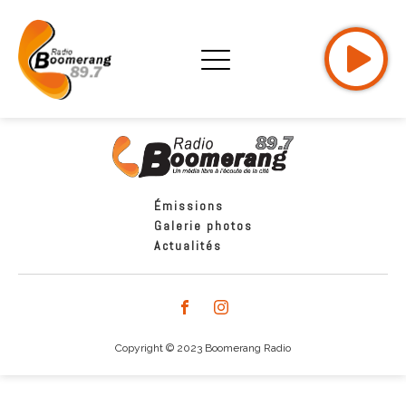
Émissions
Galerie photos
Actualités
Copyright © 2023 Boomerang Radio