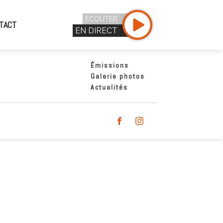
ÉCOUTER
TACT
EN DIRECT
Émissions
Galerie photos
Actualités