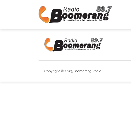
Copyright © 2023 Boomerang Radio