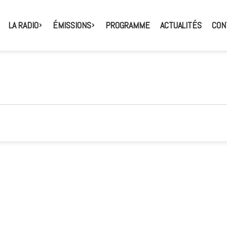
LA RADIO
ÉMISSIONS
PROGRAMME
ACTUALITÉS
CON