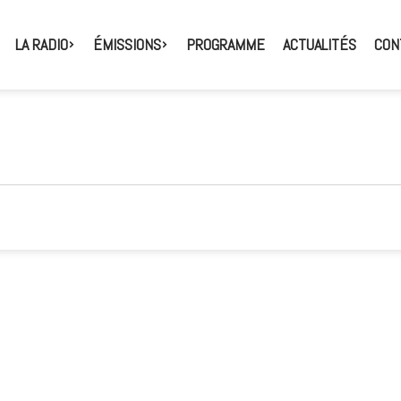
LA RADIO
ÉMISSIONS
PROGRAMME
ACTUALITÉS
CON