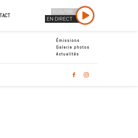
ÉCOUTER
TACT
EN DIRECT
Émissions
Galerie photos
Actualités