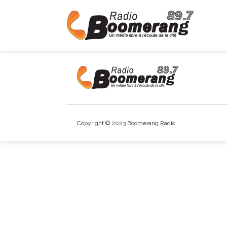
Copyright © 2023 Boomerang Radio